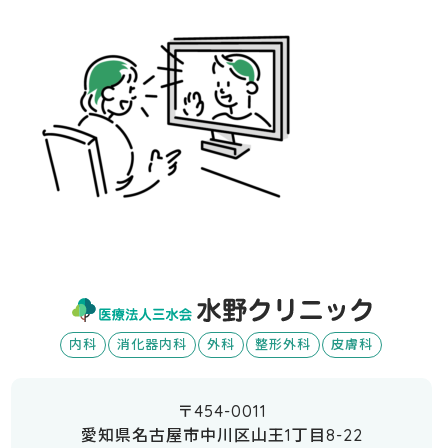
内科
消化器内科
外科
整形外科
皮膚科
〒454-0011
愛知県名古屋市中川区山王1丁目8-22