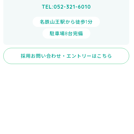
TEL:052-321-6010
名鉄山王駅から徒歩1分
駐車場8台完備
採用お問い合わせ・エントリーはこちら