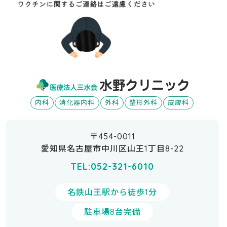
内科
消化器内科
外科
整形外科
皮膚科
〒454-0011
愛知県名古屋市中川区山王1丁目8-22
TEL:052-321-6010
名鉄山王駅から徒歩1分
駐車場8台完備