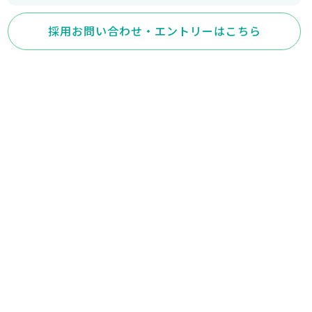
採用お問い合わせ・エントリーはこちら