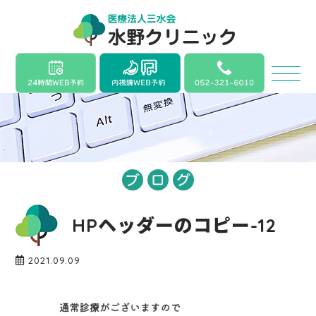
HPヘッダーのコピー-12
2021.09.09