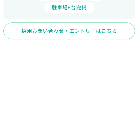
駐車場8台完備
採用お問い合わせ・エントリーはこちら