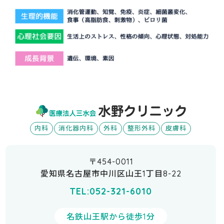
内科
消化器内科
外科
整形外科
皮膚科
〒454-0011
愛知県名古屋市中川区山王1丁目8-22
TEL:052-321-6010
名鉄山王駅から徒歩1分