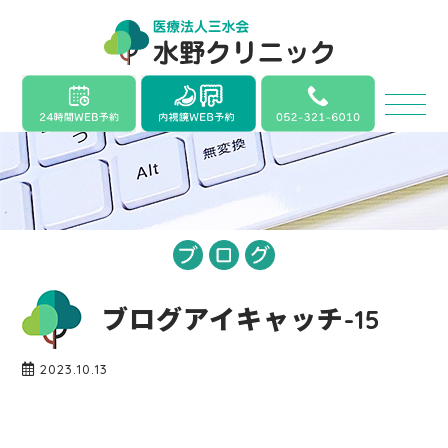
ブログアイキャッチ-15
2023.10.13