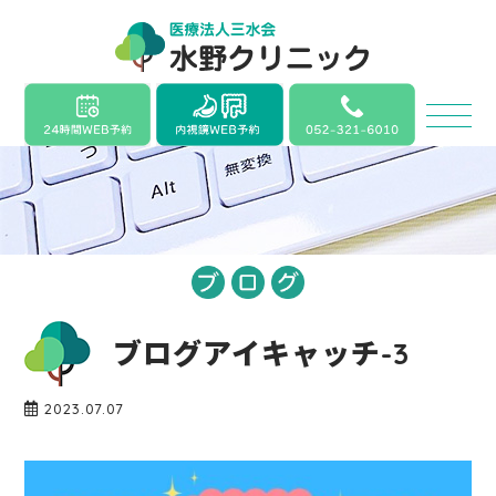
ブログアイキャッチ-3
2023.07.07