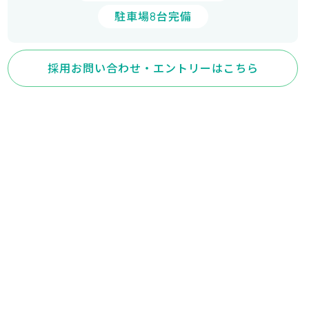
駐車場8台完備
採用お問い合わせ・エントリーはこちら