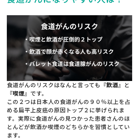
食道がんのリスクはなんと言っても
『飲酒』
と
『喫煙』
です。
この２つは日本人の食道がんの９０％以上を占
める扁平上皮癌の原因トップ２に挙げられま
す。実際に食道がんの見つかった患者さんのほ
とんどが飲酒か喫煙のどちらかを習慣としてい
ます。