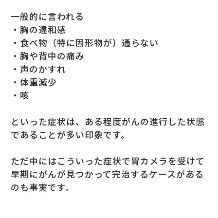
一般的に言われる
・胸の違和感
・食べ物（特に固形物が）通らない
・胸や背中の痛み
・声のかすれ
・体重減少
・咳
といった症状は、ある程度がんの進行した状態
であることが多い印象です。
ただ中にはこういった症状で胃カメラを受けて
早期にがんが見つかって完治するケースがある
のも事実です。