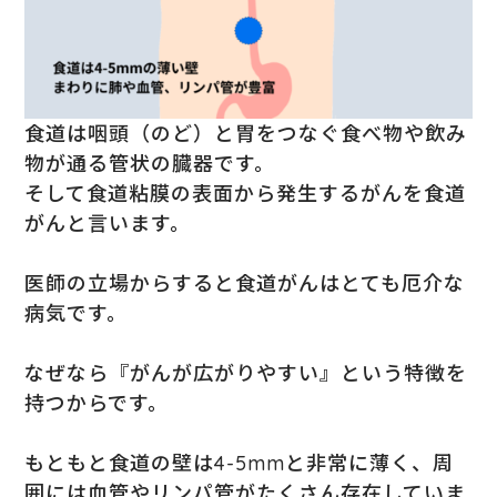
食道は咽頭（のど）と胃をつなぐ食べ物や飲み
物が通る管状の臓器です。
そして食道粘膜の表面から発生するがんを食道
がんと言います。
医師の立場からすると食道がんはとても厄介な
病気です。
なぜなら『がんが広がりやすい』という特徴を
持つからです。
もともと食道の壁は4-5mmと非常に薄く、周
囲には血管やリンパ管がたくさん存在していま