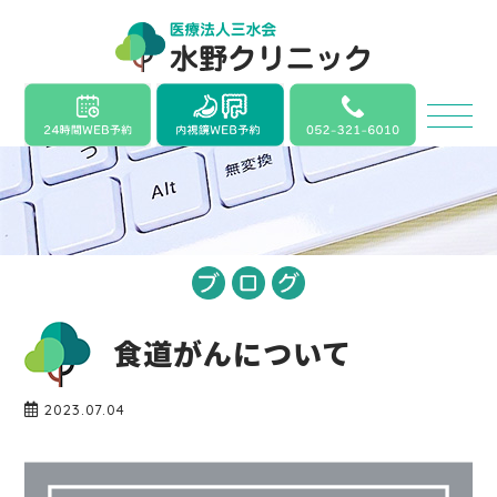
食道がんについて
2023.07.04