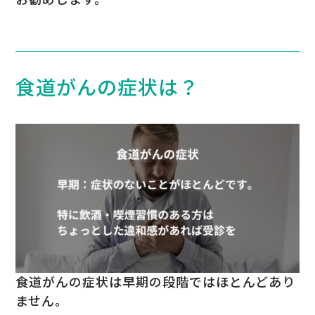
食道がんの症状は？
食道がんの症状は早期の段階ではほとんどあり
ません。