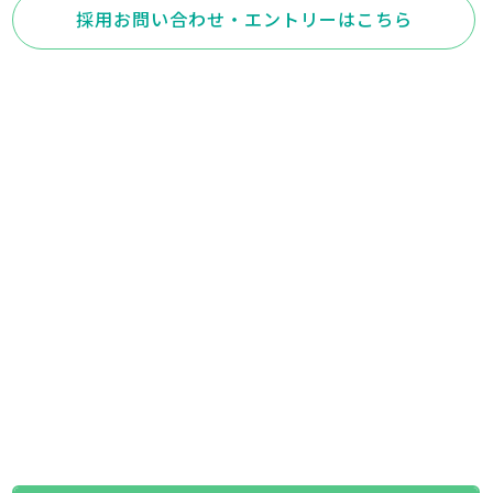
採用お問い合わせ・エントリーはこちら