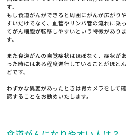
す。
もし食道がんができると周囲にがんが広がりや
すいだけでなく、血管やリンパ管の流れに乗っ
てがん細胞が転移しやすいという特徴がありま
す。
また食道がんの自覚症状はほぼなく、症状があ
った時にはある程度進行していることがほとん
どです。
わずかな異変があったときは胃カメラをして確
認することをお勧めいたします。
食道がんになりやすい人は？