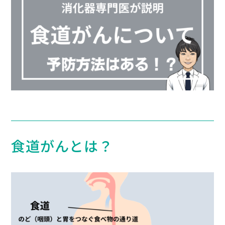
食道がんとは？