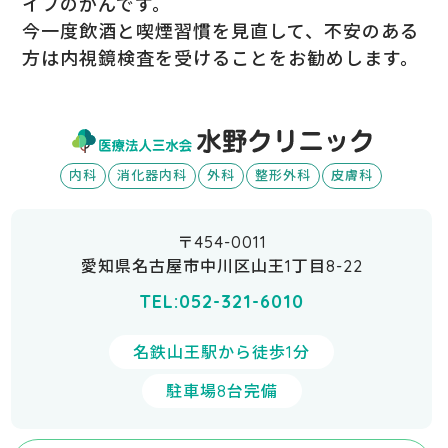
イプのがんです。
今一度飲酒と喫煙習慣を見直して、不安のある
方は内視鏡検査を受けることをお勧めします。
内科
消化器内科
外科
整形外科
皮膚科
〒454-0011
愛知県名古屋市中川区山王1丁目8-22
TEL:052-321-6010
名鉄山王駅から徒歩1分
駐車場8台完備