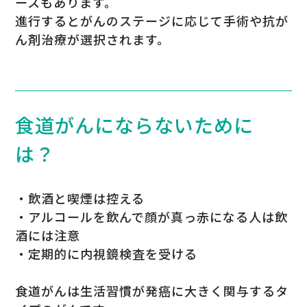
ースもあります。
進行するとがんのステージに応じて手術や抗が
ん剤治療が選択されます。
食道がんにならないために
は？
・飲酒と喫煙は控える
・アルコールを飲んで顔が真っ赤になる人は飲
酒には注意
・定期的に内視鏡検査を受ける
食道がんは生活習慣が発癌に大きく関与するタ