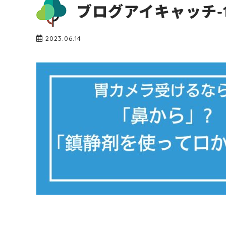
ブログアイキャッチ-1
2023.06.14