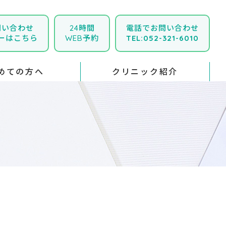
問い合わせ
24時間
電話でお問い合わせ
ーはこちら
WEB予約
TEL:052-321-6010
めての方へ
クリニック紹介