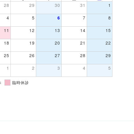
28
29
30
31
1
4
5
6
7
8
11
12
13
14
15
18
19
20
21
22
25
26
27
28
29
1
2
3
4
5
休
臨時休診