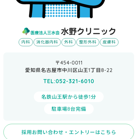
内科
消化器内科
外科
整形外科
皮膚科
〒454-0011
愛知県名古屋市中川区山王1丁目8-22
TEL:052-321-6010
名鉄山王駅から徒歩1分
駐車場8台完備
採用お問い合わせ・エントリーはこちら