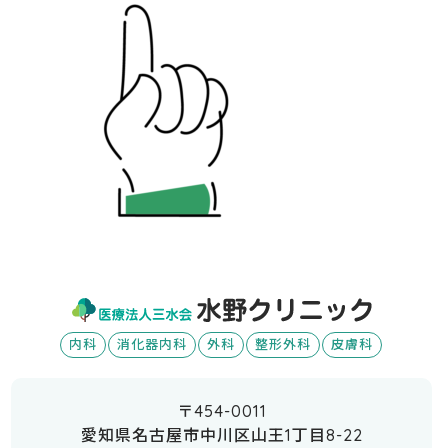
内科
消化器内科
外科
整形外科
皮膚科
〒454-0011
愛知県名古屋市中川区山王1丁目8-22