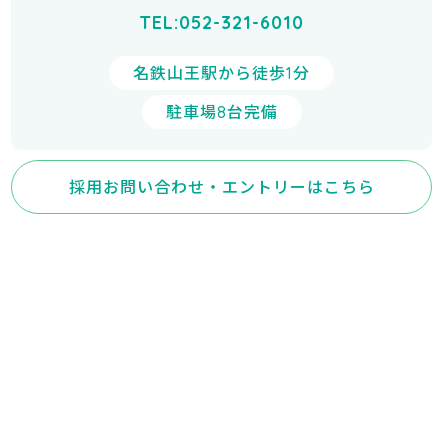
TEL:052-321-6010
名鉄山王駅から徒歩1分
駐車場8台完備
採用お問い合わせ・エントリーはこちら