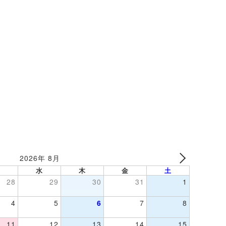
2026年 8月
水
木
金
土
28
29
30
31
1
4
5
6
7
8
11
12
13
14
15