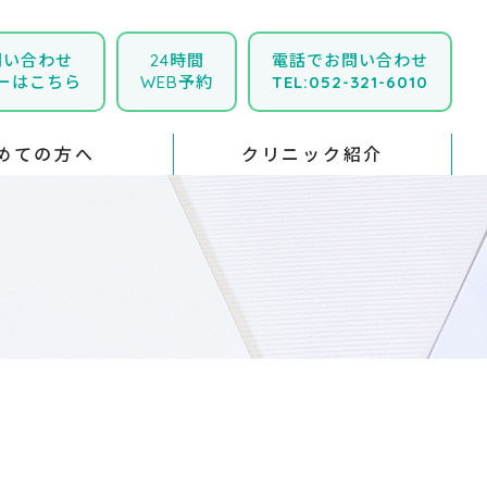
問い合わせ
24時間
電話でお問い合わせ
ーはこちら
WEB予約
TEL:052-321-6010
めての方へ
クリニック紹介