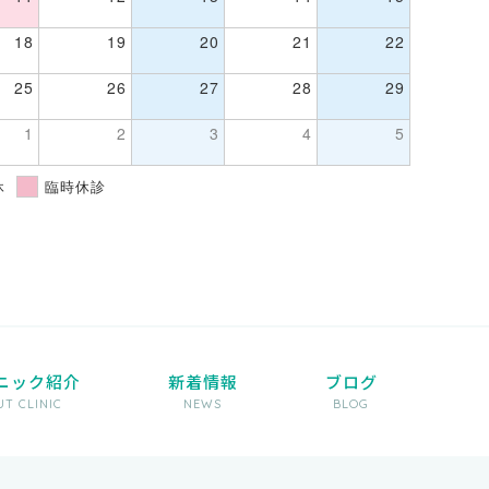
18
19
20
21
22
25
26
27
28
29
1
2
3
4
5
休
臨時休診
ニック紹介
新着情報
ブログ
T CLINIC
NEWS
BLOG