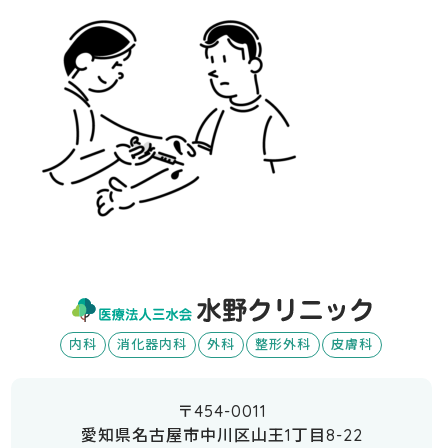
内科
消化器内科
外科
整形外科
皮膚科
〒454-0011
愛知県名古屋市中川区山王1丁目8-22