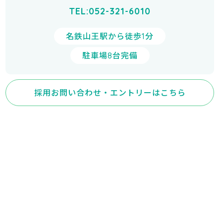
TEL:052-321-6010
名鉄山王駅から徒歩1分
駐車場8台完備
採用お問い合わせ・エントリーはこちら