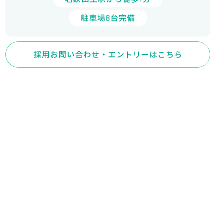
駐車場8台完備
採用お問い合わせ・エントリーはこちら