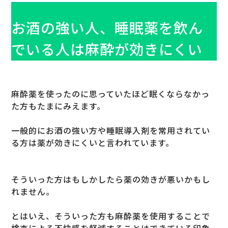
お酒の強い人、睡眠薬を飲ん
でいる人は麻酔が効きにくい
麻酔薬を使ったのに思っていたほど眠くならなかっ
た方もたまにみえます。
一般的にお酒の強い方や睡眠導入剤を常用されてい
る方は薬が効きにくいと言われています。
そういった方はもしかしたら薬の効きが悪いかもし
れません。
とはいえ、そういった方も麻酔薬を使用することで