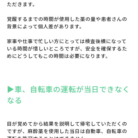
ただきます。
覚醒するまでの時間が使用した薬の量や患者さんの
背景によって個人差があります。
家事や仕事で忙しい方にとっては検査後横になって
いる時間が惜しいところですが、安全を確保するた
めにどうしてもこの時間は必要になります。
▶︎車、自転車の運転が当日できなく
なる
目が覚めてから結果を説明して帰宅していただくの
ですが、麻酔薬を使用した当日は自動車、自転車の