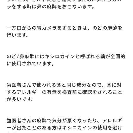
ラをする時は鼻の麻酔をおこないます。
一方口からの胃カメラをするときは、のどの麻酔を
行います。
のど/鼻麻酔にはキシロカインと呼ばれる薬が全国的
に使用されています。
歯医者さんで使われる薬と同じ成分なので、薬に対
するアレルギーの有無を検査前に確認をされること
が多いです。
歯医者さんの麻酔で気分が悪くなったり、アレルギ
ーが出たことのある方はキシロカインの使用を避け