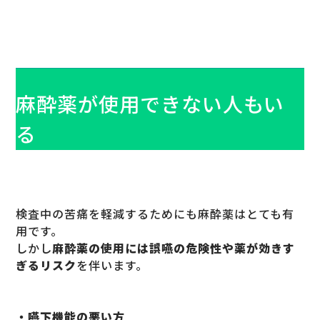
麻酔薬が使用できない人もい
る
検査中の苦痛を軽減するためにも麻酔薬はとても有
用です。
しかし
麻酔薬の使用には誤嚥の危険性や薬が効きす
ぎるリスク
を伴います。
・嚥下機能の悪い方