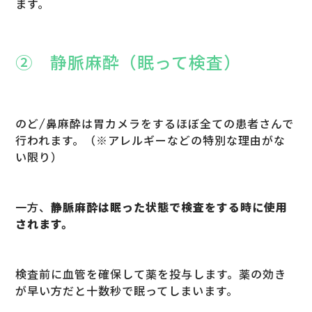
ます。
② 静脈麻酔（眠って検査）
のど/鼻麻酔は胃カメラをするほぼ全ての患者さんで
行われます。（※アレルギーなどの特別な理由がな
い限り）
一方、
静脈麻酔は眠った状態で検査をする時に使用
されます。
検査前に血管を確保して薬を投与します。薬の効き
が早い方だと十数秒で眠ってしまいます。