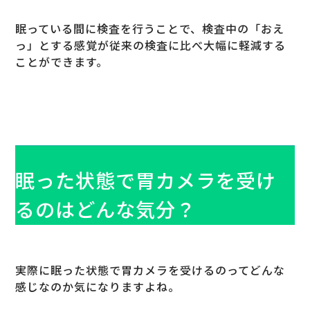
眠っている間に検査を行うことで、検査中の「おえ
っ」とする感覚が従来の検査に比べ大幅に軽減する
ことができます。
眠った状態で胃カメラを受け
るのはどんな気分？
実際に眠った状態で胃カメラを受けるのってどんな
感じなのか気になりますよね。