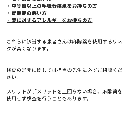
・中等度以上の呼吸器疾患をお持ちの方
・腎機能の悪い方
・薬に対するアレルギーをお持ちの方
これらに該当する患者さんは麻酔薬を使用するリス
クが高くなります。
検査の是非に関しては担当の先生に必ずご相談くだ
さい。
メリットがデメリットを上回らない場合、麻酔薬を
使用せず検査を行うこともあります。