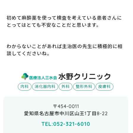
初めて麻酔薬を使って検査を考えている患者さんに
とってはとても不安なことだと思います。
わからないことがあれば主治医の先生に積極的に相
談してくださいね。
内科
消化器内科
外科
整形外科
皮膚科
〒454-0011
愛知県名古屋市中川区山王1丁目8-22
TEL:052-321-6010