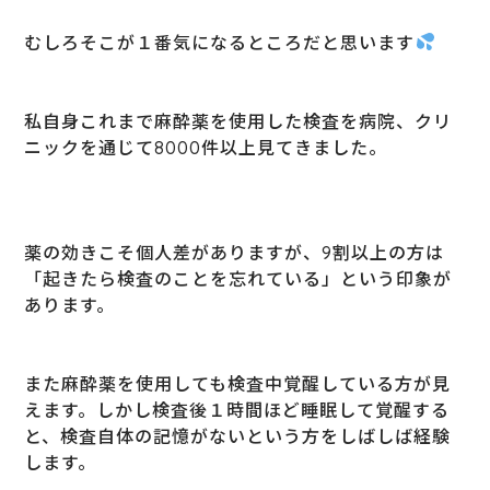
むしろそこが１番気になるところだと思います
私自身これまで麻酔薬を使用した検査を病院、クリ
ニックを通じて8000件以上見てきました。
薬の効きこそ個人差がありますが、9割以上の方は
「起きたら検査のことを忘れている」という印象が
あります。
また麻酔薬を使用しても検査中覚醒している方が見
えます。しかし検査後１時間ほど睡眠して覚醒する
と、検査自体の記憶がないという方をしばしば経験
します。