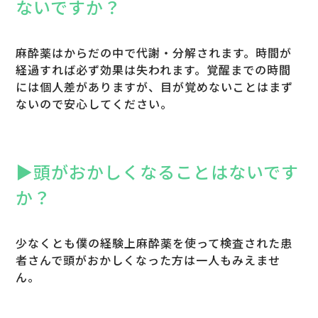
ないですか？
麻酔薬はからだの中で代謝・分解されます。時間が
経過すれば必ず効果は失われます。覚醒までの時間
には個人差がありますが、目が覚めないことはまず
ないので安心してください。
▶︎頭がおかしくなることはないです
か？
少なくとも僕の経験上麻酔薬を使って検査された患
者さんで頭がおかしくなった方は一人もみえませ
ん。