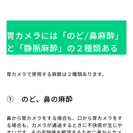
胃カメラには「のど/鼻麻酔」
と「静脈麻酔」の２種類ある
胃カメラで使用する麻酔は２種類あります。
① のど、鼻の麻酔
鼻から胃カメラをする場合も、口から胃カメラをす
る場合も、カメラが通過するときに不快感が生じや
すいです。その不快感を軽減するために鼻からカメ