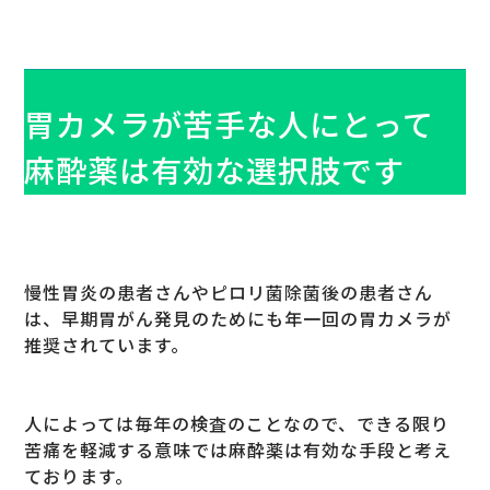
胃カメラが苦手な人にとって
麻酔薬は有効な選択肢です
慢性胃炎の患者さんやピロリ菌除菌後の患者さん
は、早期胃がん発見のためにも年一回の胃カメラが
推奨されています。
人によっては毎年の検査のことなので、できる限り
苦痛を軽減する意味では麻酔薬は有効な手段と考え
ております。