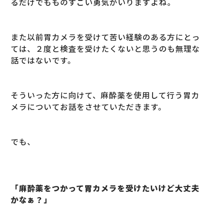
るだけでもものすごい勇気がいりますよね。
また以前胃カメラを受けて苦い経験のある方にとっ
ては、２度と検査を受けたくないと思うのも無理な
話ではないです。
そういった方に向けて、麻酔薬を使用して行う胃カ
メラについてお話をさせていただきます。
でも、
「麻酔薬をつかって胃カメラを受けたいけど大丈夫
かなぁ？」