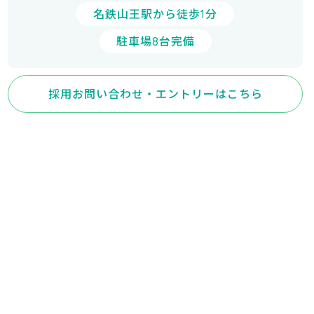
名鉄山王駅から徒歩1分
駐車場8台完備
採用お問い合わせ・エントリーはこちら