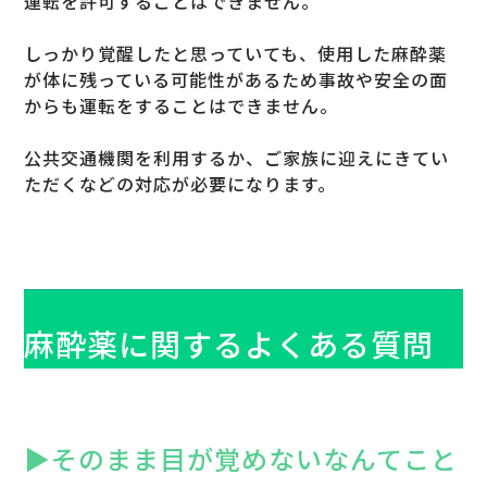
運転を許可することはできません。
しっかり覚醒したと思っていても、使用した麻酔薬
が体に残っている可能性があるため事故や安全の面
からも運転をすることはできません。
公共交通機関を利用するか、ご家族に迎えにきてい
ただくなどの対応が必要になります。
麻酔薬に関するよくある質問
▶︎そのまま目が覚めないなんてこと