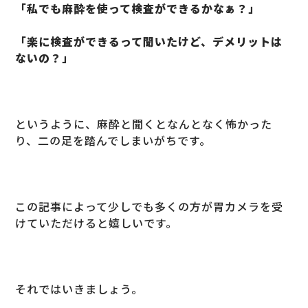
「私でも麻酔を使って検査ができるかなぁ？」
「楽に検査ができるって聞いたけど、デメリットは
ないの？」
というように、麻酔と聞くとなんとなく怖かった
り、二の足を踏んでしまいがちです。
この記事によって少しでも多くの方が胃カメラを受
けていただけると嬉しいです。
それではいきましょう。