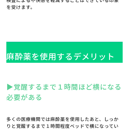
検査による不快感を軽減することはできている印象
を受けます。
麻酔薬を使用するデメリット
▶︎覚醒するまで１時間ほど横になる
必要がある
多くの医療機関では麻酔薬を使用したあと、しっか
りと覚醒するまで１時間程度ベッドで横になってい