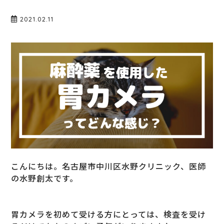
2021.02.11
こんにちは。名古屋市中川区水野クリニック、医師
の水野創太です。
胃カメラを初めて受ける方にとっては、検査を受け