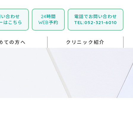
問い合わせ
24時間
電話でお問い合わせ
ーはこちら
WEB予約
TEL:052-321-6010
めての方へ
クリニック紹介