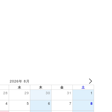
2026年 8月
水
木
金
土
28
29
30
31
1
4
5
6
7
8