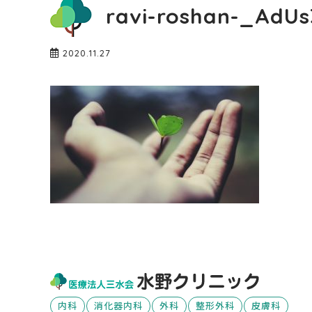
ravi-roshan-_AdUs
2020.11.27
内科
消化器内科
外科
整形外科
皮膚科