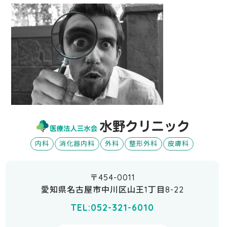
内科
消化器内科
外科
整形外科
皮膚科
〒454-0011
愛知県名古屋市中川区山王1丁目8-22
TEL:052-321-6010