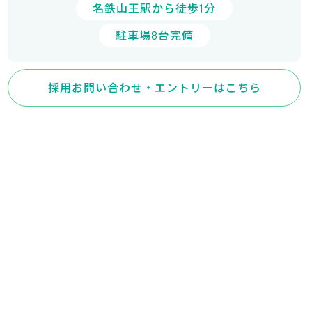
名鉄山王駅から徒歩1分
駐車場8台完備
採用お問い合わせ・エントリーはこちら